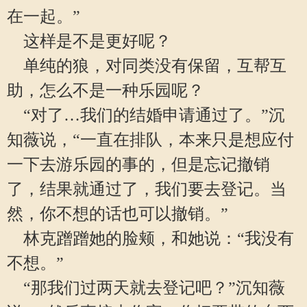
在一起。”
这样是不是更好呢？
单纯的狼，对同类没有保留，互帮互
助，怎么不是一种乐园呢？
“对了…我们的结婚申请通过了。”沉
知薇说，“一直在排队，本来只是想应付
一下去游乐园的事的，但是忘记撤销
了，结果就通过了，我们要去登记。当
然，你不想的话也可以撤销。”
林克蹭蹭她的脸颊，和她说：“我没有
不想。”
“那我们过两天就去登记吧？”沉知薇