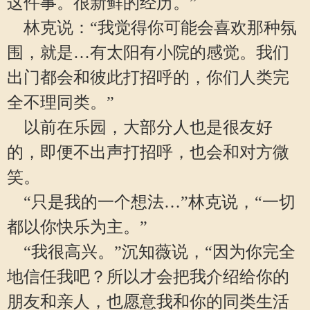
这件事。很新鲜的经历。”
林克说：“我觉得你可能会喜欢那种氛
围，就是…有太阳有小院的感觉。我们
出门都会和彼此打招呼的，你们人类完
全不理同类。”
以前在乐园，大部分人也是很友好
的，即便不出声打招呼，也会和对方微
笑。
“只是我的一个想法…”林克说，“一切
都以你快乐为主。”
“我很高兴。”沉知薇说，“因为你完全
地信任我吧？所以才会把我介绍给你的
朋友和亲人，也愿意我和你的同类生活