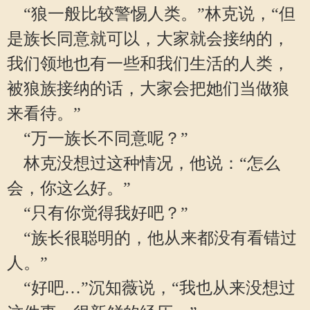
“狼一般比较警惕人类。”林克说，“但
是族长同意就可以，大家就会接纳的，
我们领地也有一些和我们生活的人类，
被狼族接纳的话，大家会把她们当做狼
来看待。”
“万一族长不同意呢？”
林克没想过这种情况，他说：“怎么
会，你这么好。”
“只有你觉得我好吧？”
“族长很聪明的，他从来都没有看错过
人。”
“好吧…”沉知薇说，“我也从来没想过