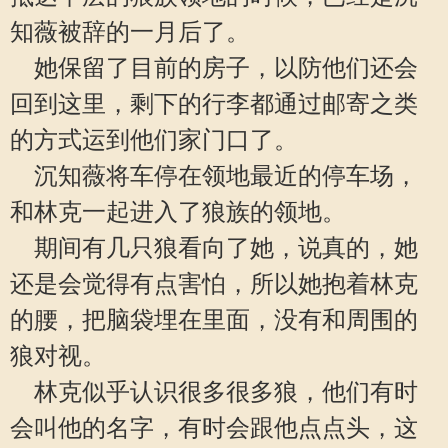
知薇被辞的一月后了。
她保留了目前的房子，以防他们还会
回到这里，剩下的行李都通过邮寄之类
的方式运到他们家门口了。
沉知薇将车停在领地最近的停车场，
和林克一起进入了狼族的领地。
期间有几只狼看向了她，说真的，她
还是会觉得有点害怕，所以她抱着林克
的腰，把脑袋埋在里面，没有和周围的
狼对视。
林克似乎认识很多很多狼，他们有时
会叫他的名字，有时会跟他点点头，这