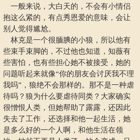
一般来说，大白天的，不会有小情侣
抱这么紧的，有点秀恩爱的意味，会让
别人觉得尴尬。
林克是一个很腼腆的小狼，所以他有
些束手束脚的，不过他也知道，知薇有
些害怕，也有些担心她不被接受，她的
问题听起来就像“你的朋友会讨厌我不理
我吗”，狼绝不会那样的。那不是一种虐
待吗？狼为什么要虐待同类？大家确实
很憎恨人类，但她帮助了露露，还因此
失去了工作，还选择和他一起生活，她
是多么好的一个人啊，和他生活在领