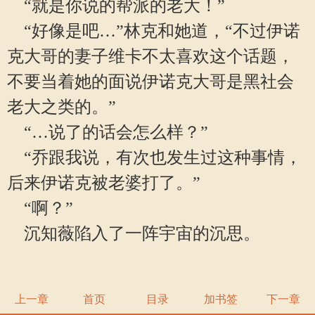
“就是你说的帮派的老大！”
“好像是吧…”林克和她道，“不过伊诺
克大哥的妻子维卡不太喜欢这个话题，
不要当着她的面说伊诺克大哥是黑社会
老大之类的。”
“…说了的话会怎么样？”
“乔跟我说，有次也发生过这种事情，
后来伊诺克被老婆打了。”
“啊？”
沉知薇陷入了一阵宇宙的沉思。
上一章
首页
目录
加书签
下一章