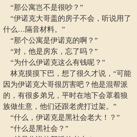
“那公寓岂不是很吵？”
“伊诺克大哥盖的房子不会，听说用了
什么…隔音材料。”
“那个公寓是伊诺克的啊？”
“对，他是房东，忘了吗？”
“为什么伊诺克这么有钱呢？”
林克摸摸下巴，想了很久才说，“可能
因为伊诺克大哥很厉害吧？他是混帮派
的，有很多弟兄，平时在地下会罩着狼
族做生意，他们还跟老虎打过架。”
“什么，伊诺克是黑社会老大！？”
“什么是黑社会？”