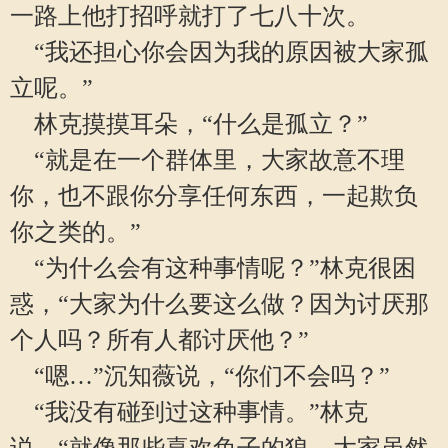
一路上他打招呼就打了七八十次。
“我还担心你会因为我的原因被大家孤
立呢。”
林克摸摸耳朵，“什么是孤立？”
“就是在一个群体里，大家故意不理
你，也不跟你分享任何东西，一起欺负
你之类的。”
“为什么会有这种事情呢？”林克很困
惑，“大家为什么要这么做？因为讨厌那
个人吗？所有人都讨厌他？”
“嗯…”沉知薇说，“你们不会吗？”
“我没有碰到过这种事情。”林克