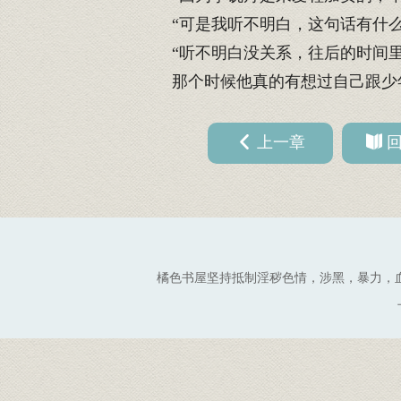
“可是我听不明白，这句话有什么
“听不明白没关系，往后的时间里
那个时候他真的有想过自己跟少
上一章
橘色书屋坚持抵制淫秽色情，涉黑，暴力，