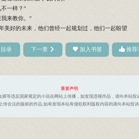
不一样？”
我来教你。”
年美好的未来，他们曾经一起规划过，他们一起盼望
回目录
下一章
加入书签
推荐
重要声明
血腥等违反国家规定的小说在网站上传播，如发现违规作品，请向本站投
上传合法的版权的作品,如有发现本站有侵犯权利版权内容的请向本站投诉