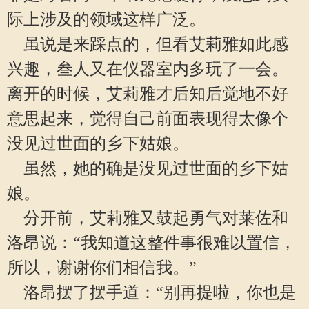
际上涉及的领域这样广泛。
虽说是来踩点的，但看艾莉雅如此感
兴趣，叁人又在仪器室内多玩了一会。
离开的时候，艾莉雅才后知后觉地不好
意思起来，觉得自己前面表现得太像个
没见过世面的乡下姑娘。
虽然，她的确是没见过世面的乡下姑
娘。
分开前，艾莉雅又鼓起勇气对莱佐和
洛昂说：“我知道这整件事很难以置信，
所以，谢谢你们相信我。”
洛昂摆了摆手道：“别再提啦，你也是