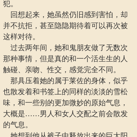
犯。
回想起来，她虽然仍旧感到害怕，却
并不抗拒，甚至隐隐期待着可以再次被
这样对待。
过去两年间，她和鬼朋友做了无数次
那种事情，但是真的和一个活生生的人
触碰、亲吻、性交，感觉完全不同。
那具压着她的属于莱佐的身体，似乎
也散发着和书签上的同样的淡淡的雪松
味，和一些别的更加微妙的原始气息，
大概是……男人和女人交配之前会散发
的气息。
她想到他从裤子中释放出来的巨大阳