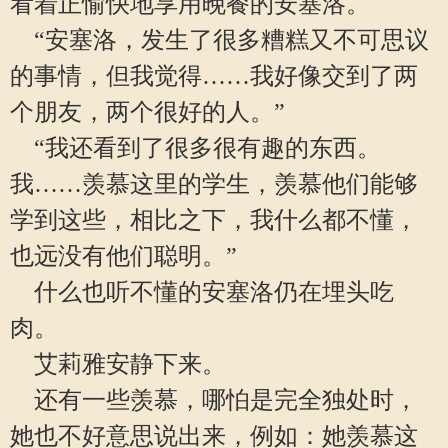
看着正愉快地享用晚餐的安塞洛。
“安塞洛，发生了很多糟糕又不可思议
的事情，但我觉得……我好像交到了两
个朋友，两个很好的人。”
“我还看到了很多很有趣的东西。
我……羡慕这里的学生，羡慕他们能够
学到这些，相比之下，我什么都不懂，
也远没有他们聪明。”
什么也听不懂的安塞洛仍在埋头吃
肉。
艾莉雅安静下来。
还有一些羡慕，哪怕是完全独处时，
她也不好意思说出来，例如：她羡慕这