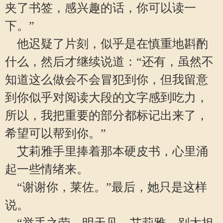
夹了书签，感兴趣的话，你可以读一
下。”
他迟疑了片刻，似乎是在慎重地斟酌
什么，然后才继续说道：“还有，虽然不
知道这么做会不会冒犯到你，但我留意
到你似乎对阅读大段的文字感到吃力，
所以，我把重要的部分都标记出来了，
希望可以帮到你。”
艾莉雅手里捧着那本硬皮书，心里涌
起一些情绪来。
“谢谢你，莱佐。”最后，她只是这样
说。