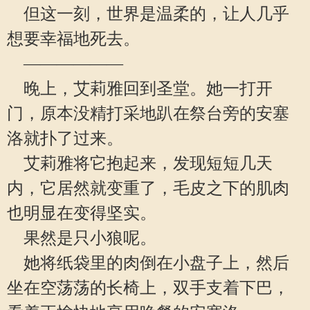
但这一刻，世界是温柔的，让人几乎
想要幸福地死去。
——————
晚上，艾莉雅回到圣堂。她一打开
门，原本没精打采地趴在祭台旁的安塞
洛就扑了过来。
艾莉雅将它抱起来，发现短短几天
内，它居然就变重了，毛皮之下的肌肉
也明显在变得坚实。
果然是只小狼呢。
她将纸袋里的肉倒在小盘子上，然后
坐在空荡荡的长椅上，双手支着下巴，