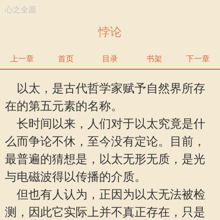
心之全愿
悖论
上一章
首页
目录
书架
下一章
以太，是古代哲学家赋予自然界所存
在的第五元素的名称。
长时间以来，人们对于以太究竟是什
么而争论不休，至今没有定论。目前，
最普遍的猜想是，以太无形无质，是光
与电磁波得以传播的介质。
但也有人认为，正因为以太无法被检
测，因此它实际上并不真正存在，只是