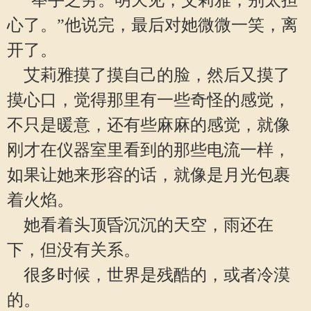
“举手之劳。明天见，艾莉雅，别太担
心了。”他说完，最后对她微微一笑，离
开了。
艾莉雅摸了摸自己的脸，然后又摸了
摸心口，觉得那里有一些奇怪的感觉，
不只是暖意，还有些麻麻的感觉，就像
刚才在仪器室里看到的那些电流一样，
如果让她来形容的话，就像是月光包裹
着火焰。
她看着头顶昏沉沉的天空，雨还在
下，但没有关系。
很多时候，世界是残酷的，或者冷漠
的。