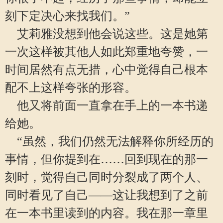
刻下定决心来找我们。”
艾莉雅没想到他会说这些。这是她第
一次这样被其他人如此郑重地夸赞，一
时间居然有点无措，心中觉得自己根本
配不上这样夸张的形容。
他又将前面一直拿在手上的一本书递
给她。
“虽然，我们仍然无法解释你所经历的
事情，但你提到在……回到现在的那一
刻时，觉得自己同时分裂成了两个人、
同时看见了自己——这让我想到了之前
在一本书里读到的内容。我在那一章里