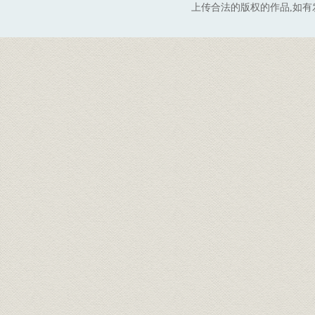
上传合法的版权的作品,如有