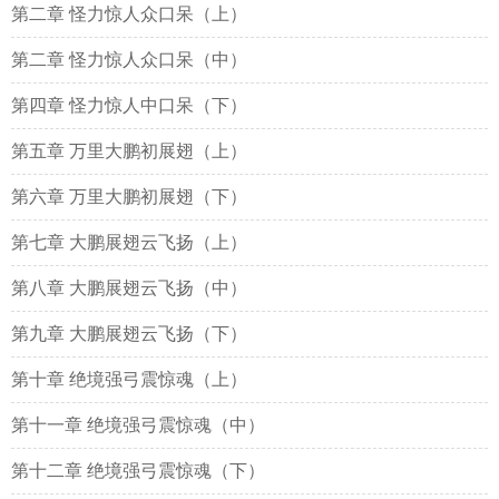
第二章 怪力惊人众口呆（上）
第二章 怪力惊人众口呆（中）
第四章 怪力惊人中口呆（下）
第五章 万里大鹏初展翅（上）
第六章 万里大鹏初展翅（下）
第七章 大鹏展翅云飞扬（上）
第八章 大鹏展翅云飞扬（中）
第九章 大鹏展翅云飞扬（下）
第十章 绝境强弓震惊魂（上）
第十一章 绝境强弓震惊魂（中）
第十二章 绝境强弓震惊魂（下）