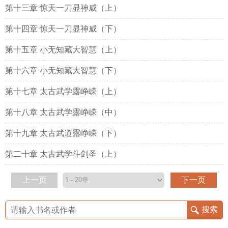
第十三章 惊天一刀显神威（上）
第十四章 惊天一刀显神威（下）
第十五章 小无知藏大智慧（上）
第十六章 小无知藏大智慧（下）
第十七章 太古武学露峥嵘（上）
第十八章 太古武学露峥嵘（中）
第十九章 太古武道露峥嵘（下）
第二十章 太古武学斗剑圣（上）
上一页
下一页