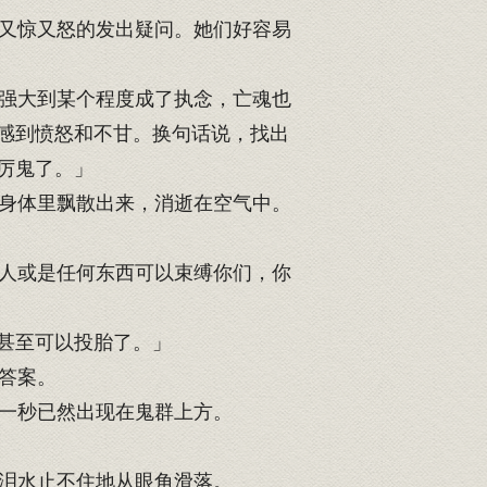
又惊又怒的发出疑问。她们好容易
强大到某个程度成了执念，亡魂也
感到愤怒和不甘。换句话说，找出
厉鬼了。」
身体里飘散出来，消逝在空气中。
人或是任何东西可以束缚你们，你
甚至可以投胎了。」
答案。
一秒已然出现在鬼群上方。
泪水止不住地从眼角滑落。