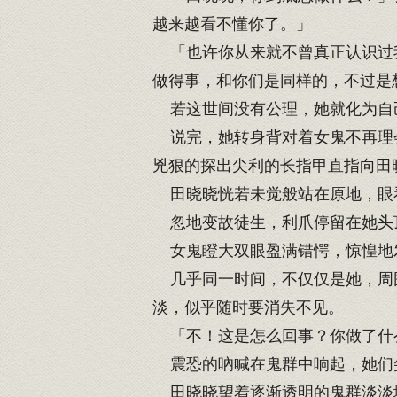
越来越看不懂你了。」
「也许你从来就不曾真正认识过我
做得事，和你们是同样的，不过是
若这世间没有公理，她就化为自
说完，她转身背对着女鬼不再理会
兇狠的探出尖利的长指甲直指向田
田晓晓恍若未觉般站在原地，眼
忽地变故徒生，利爪停留在她头
女鬼瞪大双眼盈满错愕，惊惶地发
几乎同一时间，不仅仅是她，周围
淡，似乎随时要消失不见。
「不！这是怎么回事？你做了什
震恐的吶喊在鬼群中响起，她们
田晓晓望着逐渐透明的鬼群淡淡