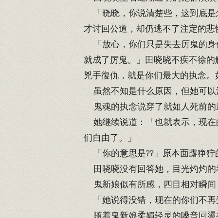
「晓晓，你说清楚些，这到底是怎
才讨回公道，却仍逃不了注定的悲
「放心，你们只是失去厉鬼的身份
就成了厉鬼。」田晓晓不疾不徐的
兇手復仇，就是你们最大的执念。
虽然不知是什么原因，但她可以清
鬼魂的执念说穿了就如人死前的
她继续说道：「也就表示，现在的
们自由了。」
「你的意思是??」原本面露狰狞
田晓晓没有回答她，目光灼灼的
鬼新娘似有所感，四目相对瞬间，
「她说得没错，现在的你们不再
随着鬼新娘柔媚轻灵的嗓音回盪在