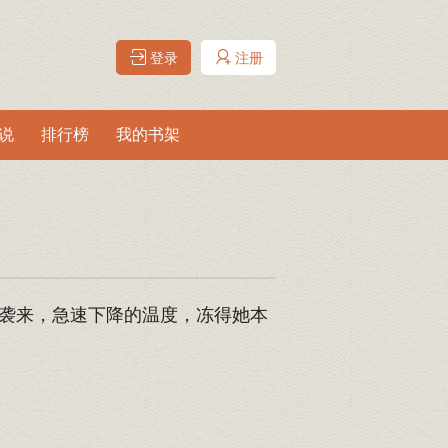
登录
注册
说
排行榜
我的书架
袭来，急速下降的温度，冻得她本