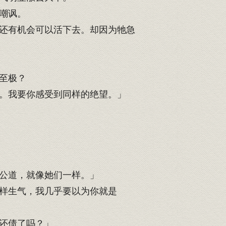
嘲讽。
还有机会可以活下去。却因为牠急
至极？
。我要你感受到同样的绝望。」
公道，就像她们一样。」
样生气，我几乎要以为你就是
还债了吗？」