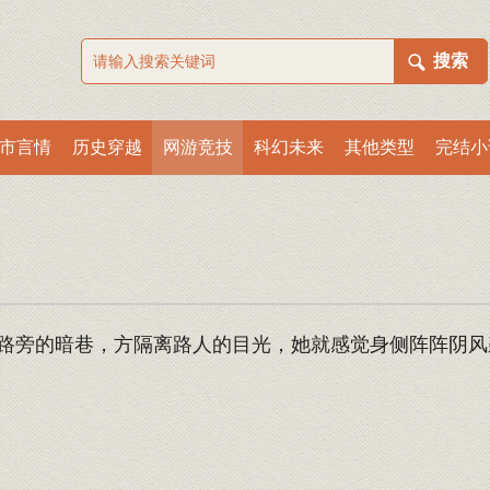
市言情
历史穿越
网游竞技
科幻未来
其他类型
完结小
旁的暗巷，方隔离路人的目光，她就感觉身侧阵阵阴风