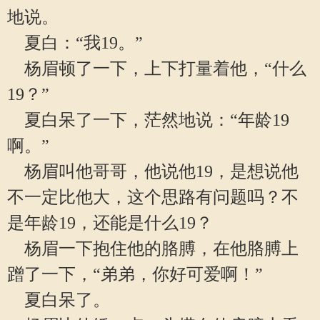
地说。
夏白：“我19。”
杨眉顿了一下，上下打量着他，“什么
19？”
夏白呆了一下，茫然地说：“年龄19
啊。”
杨眉叫他哥哥，他说他19，是想说他
不一定比他大，这个思路有问题吗？不
是年龄19，还能是什么19？
杨眉一下抱住他的胳膊，在他胳膊上
蹭了一下，“弟弟，你好可爱啊！”
夏白呆了。