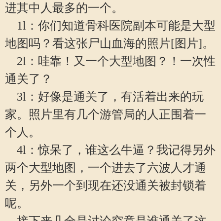
进其中人最多的一个。
1l：你们知道骨科医院副本可能是大型
地图吗？看这张尸山血海的照片[图片]。
2l：哇靠！又一个大型地图？！一次性
通关了？
3l：好像是通关了，有活着出来的玩
家。照片里有几个游管局的人正围着一
个人。
4l：惊呆了，谁这么牛逼？我记得另外
两个大型地图，一个进去了六波人才通
关，另外一个到现在还没通关被封锁着
呢。