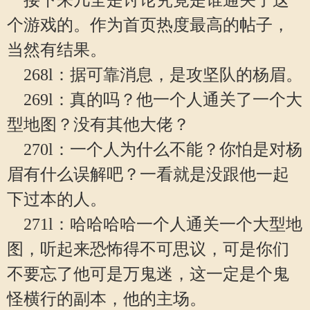
接下来几全是讨论究竟是谁通关了这
个游戏的。作为首页热度最高的帖子，
当然有结果。
268l：据可靠消息，是攻坚队的杨眉。
269l：真的吗？他一个人通关了一个大
型地图？没有其他大佬？
270l：一个人为什么不能？你怕是对杨
眉有什么误解吧？一看就是没跟他一起
下过本的人。
271l：哈哈哈哈一个人通关一个大型地
图，听起来恐怖得不可思议，可是你们
不要忘了他可是万鬼迷，这一定是个鬼
怪横行的副本，他的主场。