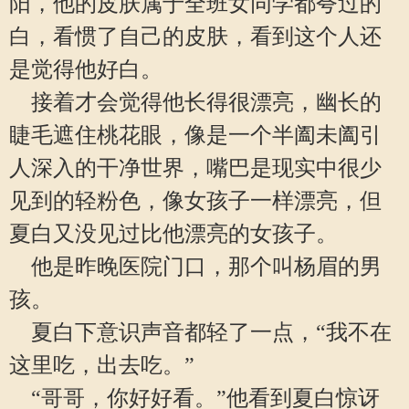
阳，他的皮肤属于全班女同学都夸过的
白，看惯了自己的皮肤，看到这个人还
是觉得他好白。
接着才会觉得他长得很漂亮，幽长的
睫毛遮住桃花眼，像是一个半阖未阖引
人深入的干净世界，嘴巴是现实中很少
见到的轻粉色，像女孩子一样漂亮，但
夏白又没见过比他漂亮的女孩子。
他是昨晚医院门口，那个叫杨眉的男
孩。
夏白下意识声音都轻了一点，“我不在
这里吃，出去吃。”
“哥哥，你好好看。”他看到夏白惊讶