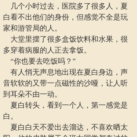
几个小时过去，医院多了很多人，夏
白看不出他们的身份，但感觉不全是玩
家和游管局的人。
大堂里摆了很多盒饭饮料和水果，很
多穿着病服的人正去拿饭。
“你也要去吃饭吗？”
有人悄无声息地出现在夏白身边，声
音软软的又带一点磁性的沙哑，让人听
到耳朵不由一动。
夏白转头，看到一个人，第一感觉是
白。
夏白白天不爱出去溜达，不喜欢晒太