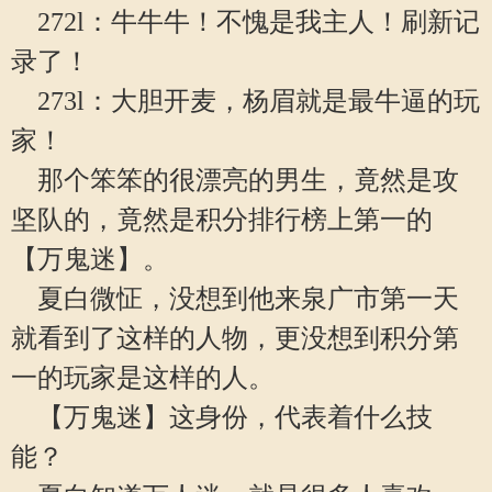
272l：牛牛牛！不愧是我主人！刷新记
录了！
273l：大胆开麦，杨眉就是最牛逼的玩
家！
那个笨笨的很漂亮的男生，竟然是攻
坚队的，竟然是积分排行榜上第一的
【万鬼迷】。
夏白微怔，没想到他来泉广市第一天
就看到了这样的人物，更没想到积分第
一的玩家是这样的人。
【万鬼迷】这身份，代表着什么技
能？