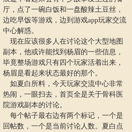
厅，点了一碗白饭和一盘酸辣土豆丝，
边吃早饭等游戏，边到游戏app玩家交流
中心解惑。
现在应该很多人在讨论这个大型地图
副本，他或许能找到杨眉的一些信息，
毕竟整场游戏只有四个玩家活着出来，
杨眉是看起来状态最好的那个。
如夏白所料，今天玩家交流中心非常
热闹，一眼扫去，首页全是关于骨科医
院游戏副本的讨论。
每个帖子最右边有两个标记，一个是
回帖数，一个是当前讨论人数。夏白点