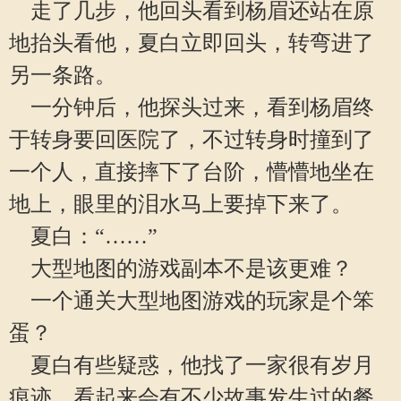
走了几步，他回头看到杨眉还站在原
地抬头看他，夏白立即回头，转弯进了
另一条路。
一分钟后，他探头过来，看到杨眉终
于转身要回医院了，不过转身时撞到了
一个人，直接摔下了台阶，懵懵地坐在
地上，眼里的泪水马上要掉下来了。
夏白：“……”
大型地图的游戏副本不是该更难？
一个通关大型地图游戏的玩家是个笨
蛋？
夏白有些疑惑，他找了一家很有岁月
痕迹，看起来会有不少故事发生过的餐