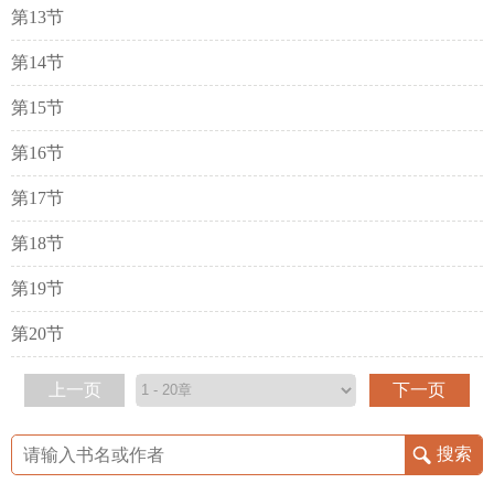
第13节
第14节
第15节
第16节
第17节
第18节
第19节
第20节
上一页
下一页