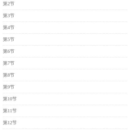
第2节
第3节
第4节
第5节
第6节
第7节
第8节
第9节
第10节
第11节
第12节