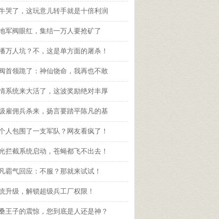
 黄牛哭了，这玩意儿转手就是十倍利润
 当地军阀眼红，集结一万人要抢矿了
 直播万人坑？不，这是单方面的屠杀！
 军阀首领跪了：神仙饶命，我再也不敢
 人情系统来大活了，这波奖励绝对丰厚
 顶级雇佣兵杀来，扬言要踏平陈凡的基
 一个人包围了一支军队？网友看疯了！
 激光拦截系统启动，苍蝇都飞不出去！
 陈凡霸气回应：不服？那就来试试！
 系统升级，解锁超级兵工厂权限！
 哈桑王子的震惊，您到底是人还是神？