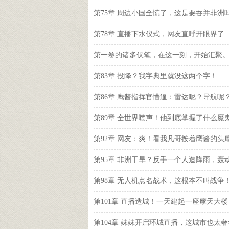
第75章 周边小国全慌了，这是要吞并非洲
第78章 直播下水仪式，网友直呼开眼界了
第一卷的诸多伏笔，在这一刻，开始汇聚
第83章 投降？我字典里就没这两个字！
第86章 鹰酱指挥官懵逼：雷达呢？导航呢
第89章 全世界噤声！他到底掌握了什么魔
第92章 网友：爽！看我凡哥按着鹰酱的头
第95章 非洲干旱？反手一个人造降雨，轰
第98章 无人机点名战术，这根本不叫战争
第101章 直播造城！一天建起一座摩天大楼
第104章 妹妹开启环城直播，这城市也太奢