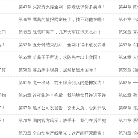
？
第43章 买家秀火爆全网，陈老板求你多卖点！
第44章
！
第46章 鹰酱的情报网瘫痪了，找不到他在哪！
第47章
上门
第49章 陈雪吓哭了，几万大军压境怎么办！
第50章
地！
第52章 五分钟结束战斗，全网吓得不敢发弹幕
第53章
第55章 哈桑王子拜访，求陈先生出山救国！
第56章
了算
第58章 幕后黑手现身，居然是黑水国际？
第59章
第61章 龙一出马，前王牌雇佣兵的恐怖实力！
第62章
怪物
第64章 连夜跑路？抱歉，我的地盘只许进不许
第65章
了！
第67章 黑水公司发警告：交出人质，否则开战
第68章
际！
第70章 国内官方暗示：放手干，我们在后面兜
第71章
！
第73章 全自动生产线曝光，这产能吓死鹰酱！
第74章