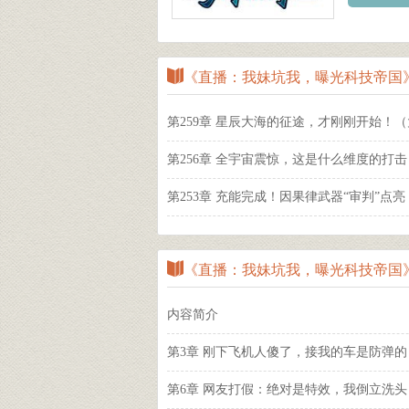
《直播：我妹坑我，曝光科技帝国
第259章 星辰大海的征途，才刚刚开始！（
第256章 全宇宙震惊，这是什么维度的打击
第253章 充能完成！因果律武器“审判”点亮
《直播：我妹坑我，曝光科技帝国
内容简介
第3章 刚下飞机人傻了，接我的车是防弹的
第6章 网友打假：绝对是特效，我倒立洗头