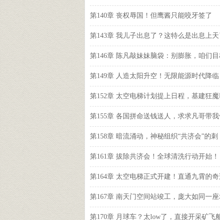
第140章 丧权辱国！但鹰酱只能咬牙签了
第143章 我儿子出息了？这特么是出息上天
第146章 陈凡敲妹妹脑袋：别膨胀，咱们目
第149章 人造太阳升空！无限能源时代降临
第152章 太空电梯计划提上日程，基建狂魔
第155章 各国拼命送钱送人，求求凡哥带我
第158章 暗流涌动，神秘组织“共济会”的刺
第161章 拔除共济会！全球清洗行动开始！
第164章 太空电梯正式开建！直通九霄的奇
第167章 南天门空间站竣工，庞大如同一座
第170章 月球车？太low了，直接开采矿飞