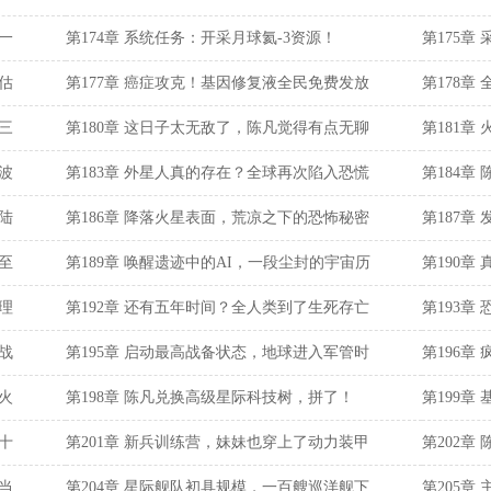
一
第174章 系统任务：开采月球氦-3资源！
第175章
估
第177章 癌症攻克！基因修复液全民免费发放
第178章
三
第180章 这日子太无敌了，陈凡觉得有点无聊
第181章
波
第183章 外星人真的存在？全球再次陷入恐慌
第184章
陆
第186章 降落火星表面，荒凉之下的恐怖秘密
第187章
至
第189章 唤醒遗迹中的AI，一段尘封的宇宙历
第190章
理
第192章 还有五年时间？全人类到了生死存亡
第193章
战
第195章 启动最高战备状态，地球进入军管时
第196章
火
第198章 陈凡兑换高级星际科技树，拼了！
第199章
十
第201章 新兵训练营，妹妹也穿上了动力装甲
第202章
当
第204章 星际舰队初具规模，一百艘巡洋舰下
第205章