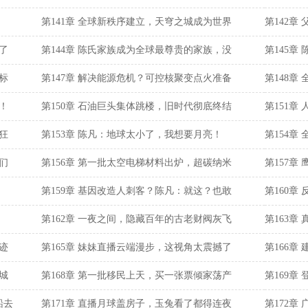
第141章 全球新秩序建立，天穹之城成为世界
第142章
了
第144章 陈氏家族成为全球最尊贵的家族，没
第145章
标
第147章 解决能源危机？可控核聚变点火准备
第148章
！
第150章 石油巨头集体跳楼，旧时代彻底终结
第151章
狂
第153章 陈凡：地球太小了，我想要月亮！
第154章
们
第156章 第一批太空电梯材料出炉，超碳纳米
第157章
第159章 基因改造人刺客？陈凡：就这？也敢
第160章
第162章 一夜之间，隐藏百年的古老财阀灰飞
第163章
迹
第165章 妹妹直播云端漫步，这视角太震撼了
第166章
城
第168章 第一批移民上天，买一张票倾家荡产
第169章
船去
第171章 直播月球盖房子，玉兔看了都得连夜
第172章