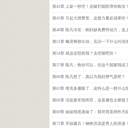
第42章 上架一秒空！这破烂能防弹你敢信
第45章 引起大国警觉，这股力量必须掌控
第48章 陈凡冷笑：刚好缺免费劳动力，送
第51章 幽灵蜂群出动，见识一下什么叫洗
第54章 就这还想抢我？去挖煤吧你！
第57章 陈凡：救你可以，但这个国家我说
第60章 陈凡怒了，真以为我好脾气是吧？
第63章 维克多傻眼了，这特么是一群什么
第66章 活捉敌军指挥官，这直播也太硬核
第69章 妹妹彻底迷妹了：我哥简直帅炸天
第72章 开始爆兵！钢铁洪流是男人的浪漫