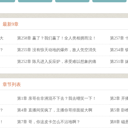
》最新9章
大
第258章 赢了？我们赢了！全人类相拥而泣！
第257章
？
第255章 没有惊天动地的爆炸，敌人凭空消失
第254章
第252章 陈凡进入反应炉，承受难以想象的痛
第251章
》章节列表
第1章 亲哥在非洲混不下去？我去嘲笑一下！
第2章 
？
第4章 直播间笑疯了，主播你哥排面挺大啊
第5章 
！
第7章 哥，你这皮卡怎么不沾地啊？
第8章 