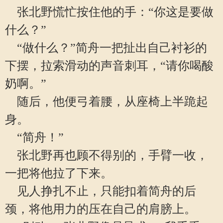
张北野慌忙按住他的手：“你这是要做
什么？”
“做什么？”简舟一把扯出自己衬衫的
下摆，拉索滑动的声音刺耳，“请你喝酸
奶啊。”
随后，他便弓着腰，从座椅上半跪起
身。
“简舟！”
张北野再也顾不得别的，手臂一收，
一把将他拉了下来。
见人挣扎不止，只能扣着简舟的后
颈，将他用力的压在自己的肩膀上。