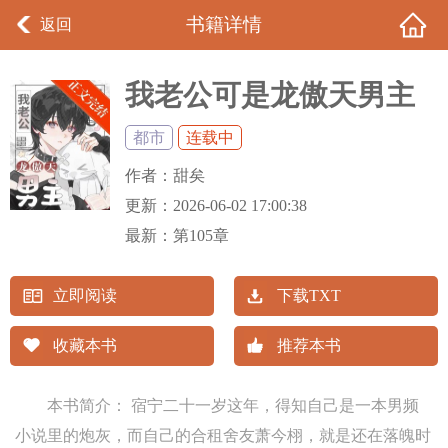
书籍详情
返回
我老公可是龙傲天男主
都市
连载中
作者：
甜矣
更新：
2026-06-02 17:00:38
最新：
第105章
立即阅读
下载TXT
收藏本书
推荐本书
本书简介： 宿宁二十一岁这年，得知自己是一本男频
小说里的炮灰，而自己的合租舍友萧今栩，就是还在落魄时